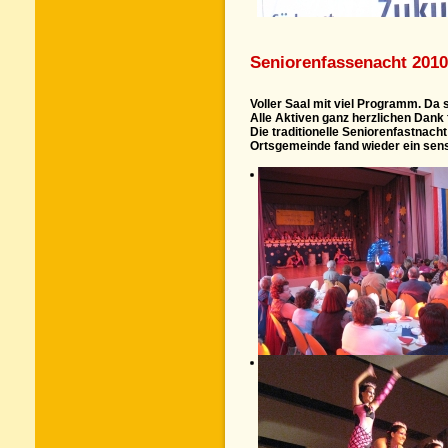
Seniorenfassenacht 2010
Voller Saal mit viel Programm. Da s
Alle Aktiven ganz herzlichen Dank fü
Die traditionelle Seniorenfastnach
Ortsgemeinde fand wieder ein sens